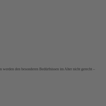
n werden den besonderen Bedürfnissen im Alter nicht gerecht –