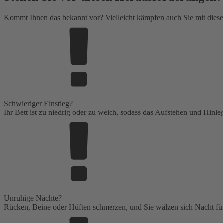
Kommt Ihnen das bekannt vor? Vielleicht kämpfen auch Sie mit dies
Schwieriger Einstieg?
Ihr Bett ist zu niedrig oder zu weich, sodass das Aufstehen und Hinle
Unruhige Nächte?
Rücken, Beine oder Hüften schmerzen, und Sie wälzen sich Nacht für 