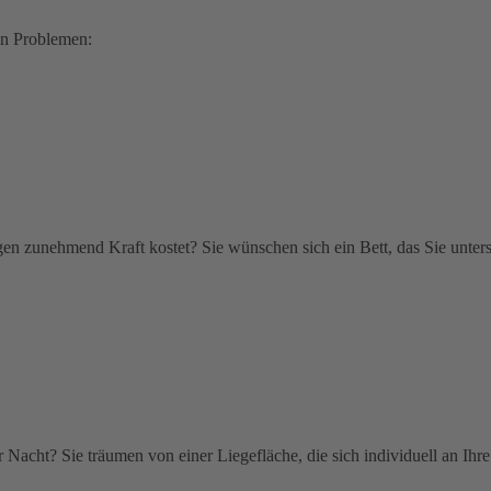
en Problemen:
gen zunehmend Kraft kostet? Sie wünschen sich ein Bett, das Sie unters
Nacht? Sie träumen von einer Liegefläche, die sich individuell an Ihr