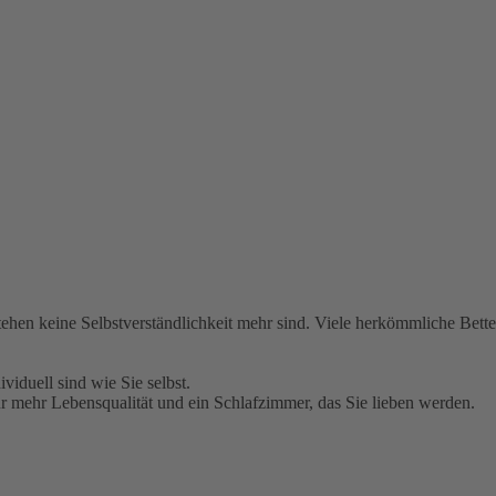
hen keine Selbstverständlichkeit mehr sind. Viele herkömmliche Bette
viduell sind wie Sie selbst.
mehr Lebensqualität und ein Schlafzimmer, das Sie lieben werden.