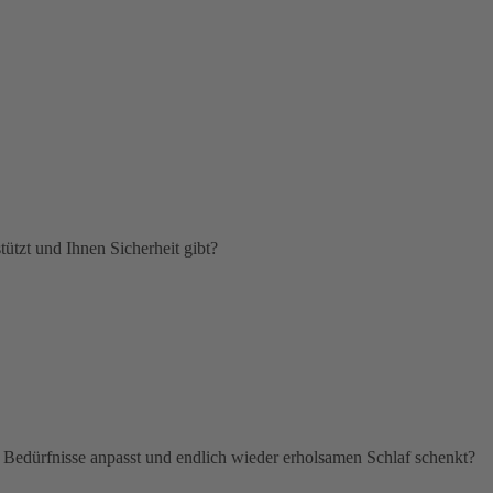
tützt und Ihnen Sicherheit gibt?
e Bedürfnisse anpasst und endlich wieder erholsamen Schlaf schenkt?