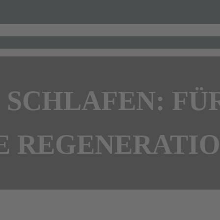
 SCHLAFEN: FÜR
E REGENERATI