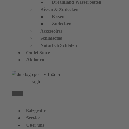
Dreamland Wasserbetten
Kissen & Zudecken
Kissen
Zudecken
Accessoires
Schlafsofas
Natürlich Schlafen
Outlet Store
Aktionen
Salzgrotte
Service
Über uns