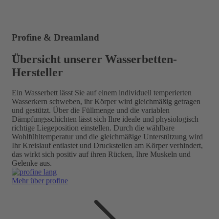
Profine & Dreamland
Übersicht unserer Wasserbetten-
Hersteller
Ein Wasserbett lässt Sie auf einem individuell temperierten
Wasserkern schweben, ihr Körper wird gleichmäßig getragen
und gestützt. Über die Füllmenge und die variablen
Dämpfungsschichten lässt sich Ihre ideale und physiologisch
richtige Liegeposition einstellen. Durch die wählbare
Wohlfühltemperatur und die gleichmäßige Unterstützung wird
Ihr Kreislauf entlastet und Druckstellen am Körper verhindert,
das wirkt sich positiv auf ihren Rücken, Ihre Muskeln und
Gelenke aus.
Mehr über profine