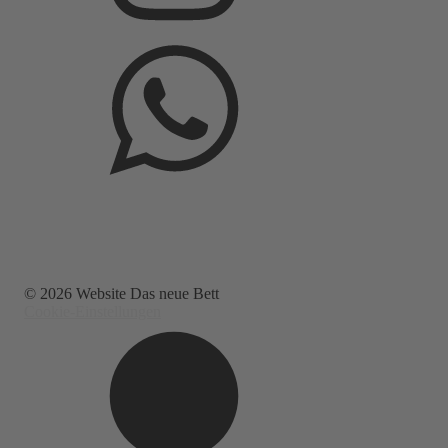
© 2026 Website Das neue Bett
Cookie-Einstellungen