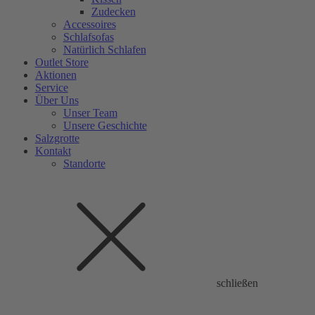
Zudecken
Accessoires
Schlafsofas
Natürlich Schlafen
Outlet Store
Aktionen
Service
Über Uns
Unser Team
Unsere Geschichte
Salzgrotte
Kontakt
Standorte
schließen