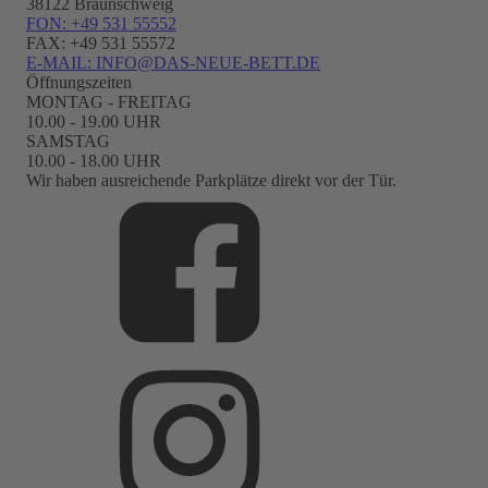
38122 Braunschweig
FON: +49 531 55552
FAX: +49 531 55572
E-MAIL: INFO@DAS-NEUE-BETT.DE
Öffnungszeiten
MONTAG - FREITAG
10.00 - 19.00 UHR
SAMSTAG
10.00 - 18.00 UHR
Wir haben ausreichende Parkplätze direkt vor der Tür.