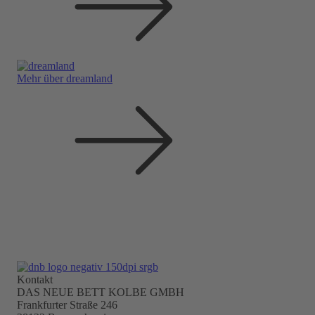
Mehr über dreamland
Kontakt
DAS NEUE BETT KOLBE GMBH
Frankfurter Straße 246