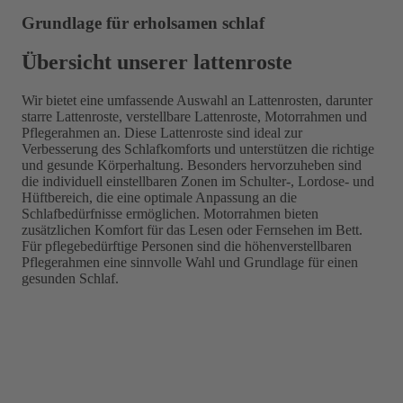
Grundlage für erholsamen schlaf
Übersicht unserer lattenroste
Wir bietet eine umfassende Auswahl an Lattenrosten, darunter
starre Lattenroste, verstellbare Lattenroste, Motorrahmen und
Pflegerahmen an. Diese Lattenroste sind ideal zur
Verbesserung des Schlafkomforts und unterstützen die richtige
und gesunde Körperhaltung. Besonders hervorzuheben sind
die individuell einstellbaren Zonen im Schulter-, Lordose- und
Hüftbereich, die eine optimale Anpassung an die
Schlafbedürfnisse ermöglichen. Motorrahmen bieten
zusätzlichen Komfort für das Lesen oder Fernsehen im Bett.
Für pflegebedürftige Personen sind die höhenverstellbaren
Pflegerahmen eine sinnvolle Wahl und Grundlage für einen
gesunden Schlaf.