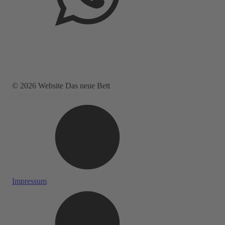
© 2026 Website Das neue Bett
Cookie-Einstellungen
Impressum