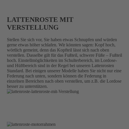
LATTENROSTE MIT
VERSTELLUNG
Stellen Sie sich vor, Sie haben etwas Schnupfen und würden
gerne etwas höher schlafen. Wir könnten sagen: Kopf hoch,
wörtlich gemeint, denn das Kopfteil lässt sich nach oben
verstellen. Dasselbe gilt für das Fußteil, schwere Füße – Fußteil
hoch. Einstellmöglichkeiten im Schulterbereich, im Lordose-
und Hüftbereich sind in der Regel bei unseren Lattenrosten
Standard. Bei einigen unserer Modelle haben Sie nicht nur eine
Federung nach unten, sondern können die Federung in
einzelnen Bereichen nach oben verstellen, um z.B. die Lordose
besser zu unterstützen.