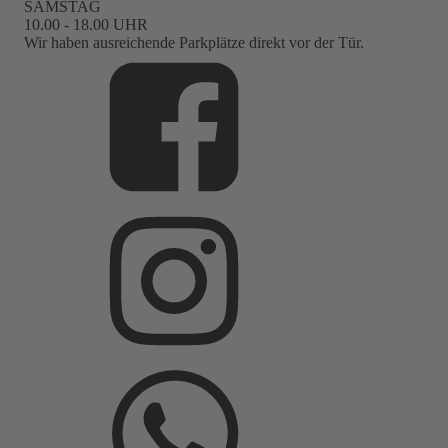
SAMSTAG
10.00 - 18.00 UHR
Wir haben ausreichende Parkplätze direkt vor der Tür.