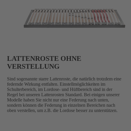
LATTENROSTE OHNE
VERSTELLUNG
Sind sogenannte starre Lattenroste, die natürlich trotzdem eine
federnde Wirkung entfalten. Einstellmöglichkeiten im
Schulterbereich, im Lordose- und Hüftbereich sind in der
Regel bei unseren Lattenrosten Standard. Bei einigen unserer
Modelle haben Sie nicht nur eine Federung nach unten,
sondern können die Federung in einzelnen Bereichen nach
oben verstellen, um z.B. die Lordose besser zu unterstützen.