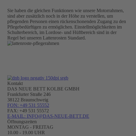
Sie haben die gleichen Funktionen wie unsere Motorrahmen,
sind aber zusätzlich noch in der Höhe zu verstellen, um
pflegenden Personen einen rückenschonenden Zugang zu den
Pflegebedürftigen zu ermöglichen. Einstellmöglichkeiten im
Schulterbereich, im Lordose- und Hüftbereich sind in der
Regel bei unseren Lattenrosten Standard.
Kontakt
DAS NEUE BETT KOLBE GMBH
Frankfurter Straße 246
38122 Braunschweig
FON: +49 531 55552
FAX: +49 531 55572
E-MAIL: INFO@DAS-NEUE-BETT.DE
Öffnungszeiten
MONTAG - FREITAG
10.00 - 19.00 UHR