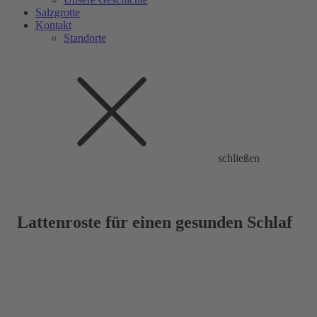
Salzgrotte
Kontakt
Standorte
schließen
Lattenroste für einen gesunden Schlaf