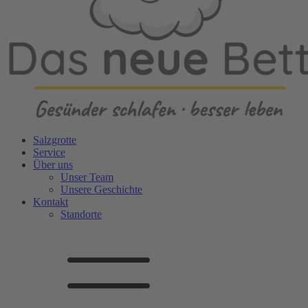
Salzgrotte
Service
Über uns
Unser Team
Unsere Geschichte
Kontakt
Standorte