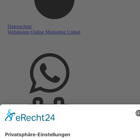
Datenschutz
Webdesign Online Marketing United