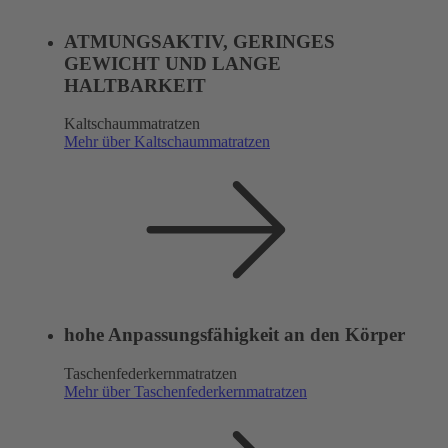
ATMUNGSAKTIV, GERINGES
GEWICHT UND LANGE
HALTBARKEIT
Kaltschaummatratzen
Mehr über Kaltschaummatratzen
hohe Anpassungsfähigkeit an den Körper
Taschenfederkernmatratzen
Mehr über Taschenfederkernmatratzen