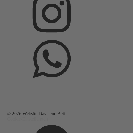
© 2026 Website Das neue Bett
Cookie-Einstellungen