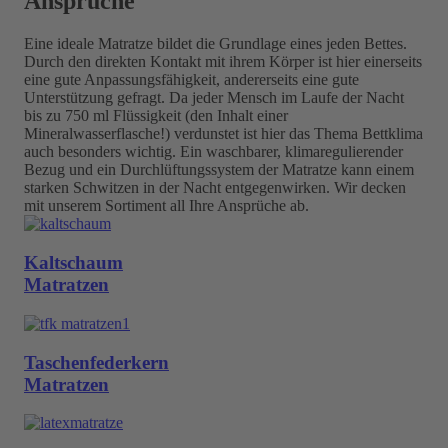
Ansprüche
Eine ideale Matratze bildet die Grundlage eines jeden Bettes.
Durch den direkten Kontakt mit ihrem Körper ist hier einerseits
eine gute Anpassungsfähigkeit, andererseits eine gute
Unterstützung gefragt. Da jeder Mensch im Laufe der Nacht
bis zu 750 ml Flüssigkeit (den Inhalt einer
Mineralwasserflasche!) verdunstet ist hier das Thema Bettklima
auch besonders wichtig. Ein waschbarer, klimaregulierender
Bezug und ein Durchlüftungssystem der Matratze kann einem
starken Schwitzen in der Nacht entgegenwirken. Wir decken
mit unserem Sortiment all Ihre Ansprüche ab.
Kaltschaum
Matratzen
Taschenfederkern
Matratzen