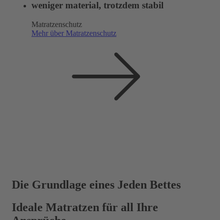
weniger material, trotzdem stabil
Matratzenschutz
Mehr über Matratzenschutz
Die Grundlage eines Jeden Bettes
Ideale Matratzen für all Ihre