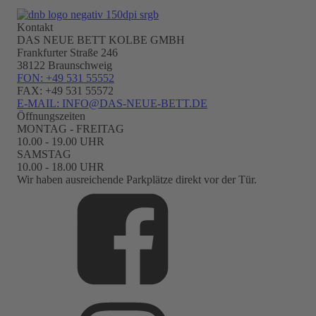
Kontakt
DAS NEUE BETT KOLBE GMBH
Frankfurter Straße 246
38122 Braunschweig
FON: +49 531 55552
FAX: +49 531 55572
E-MAIL: INFO@DAS-NEUE-BETT.DE
Öffnungszeiten
MONTAG - FREITAG
10.00 - 19.00 UHR
SAMSTAG
10.00 - 18.00 UHR
Wir haben ausreichende Parkplätze direkt vor der Tür.