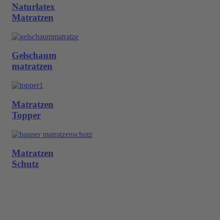
Naturlatex
Matratzen
Gelschaum
matratzen
Matratzen
Topper
Matratzen
Schutz