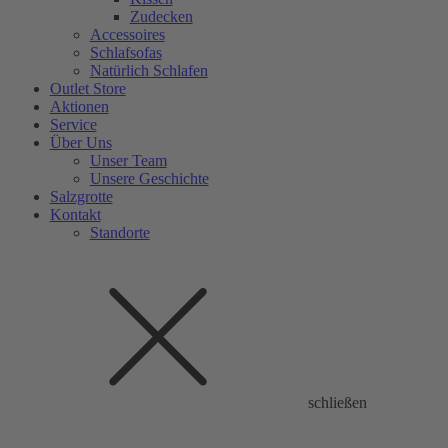
Zudecken
Accessoires
Schlafsofas
Natürlich Schlafen
Outlet Store
Aktionen
Service
Über Uns
Unser Team
Unsere Geschichte
Salzgrotte
Kontakt
Standorte
schließen