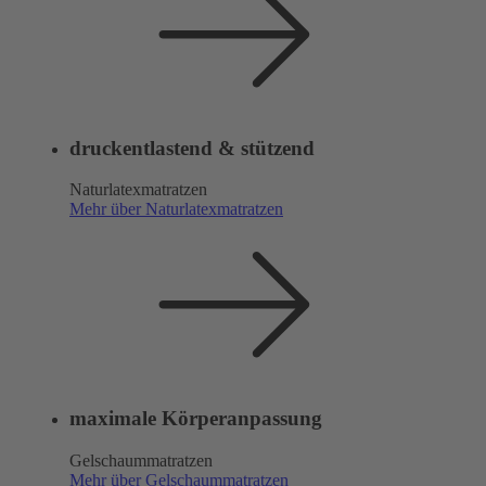
druckentlastend & stützend
Naturlatexmatratzen
Mehr über Naturlatexmatratzen
maximale Körperanpassung
Gelschaummatratzen
Mehr über Gelschaummatratzen