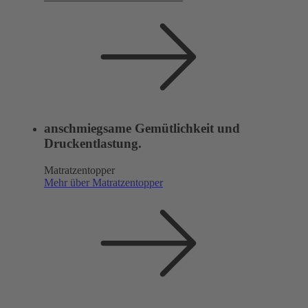
anschmiegsame Gemütlichkeit und
Druckentlastung.
Matratzentopper
Mehr über Matratzentopper